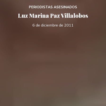
PERIODISTAS ASESINADOS
Luz Marina Paz Villalobos
6 de diciembre de 2011