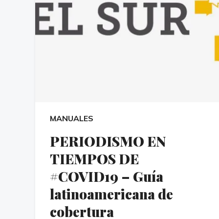
MANUALES
PERIODISMO EN
TIEMPOS DE
#COVID19 – Guía
latinoamericana de
cobertura