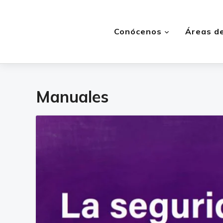
Conócenos
Áreas de
Manuales