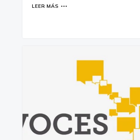
LEER MÁS