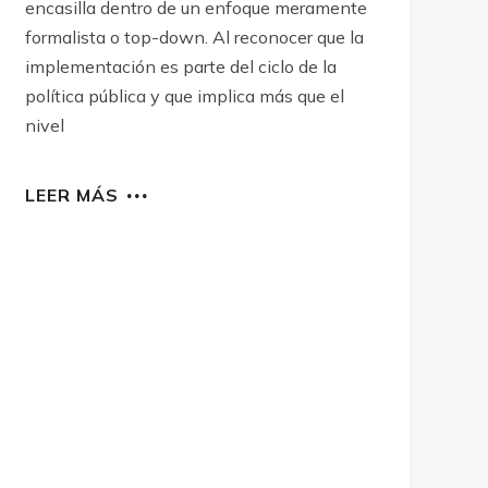
encasilla dentro de un enfoque meramente
formalista o top-down. Al reconocer que la
implementación es parte del ciclo de la
política pública y que implica más que el
nivel
LEER MÁS