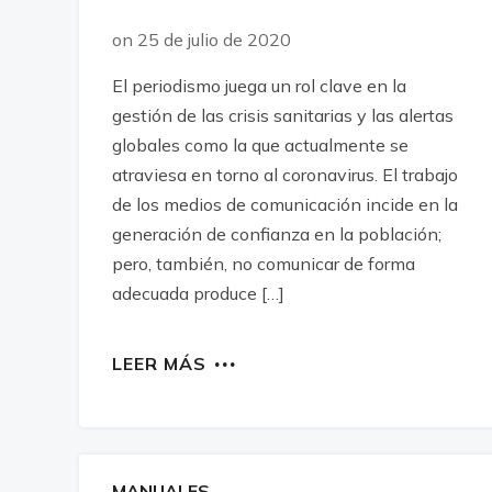
on 25 de julio de 2020
El periodismo juega un rol clave en la
gestión de las crisis sanitarias y las alertas
globales como la que actualmente se
atraviesa en torno al coronavirus. El trabajo
de los medios de comunicación incide en la
generación de confianza en la población;
pero, también, no comunicar de forma
adecuada produce […]
LEER MÁS
MANUALES