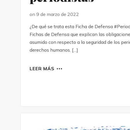
on 9 de marzo de 2022
¿De qué se trata esta Ficha de Defensa #Period
Fichas de Defensa que explican las obligacion
asumido con respecto a la seguridad de los peri
derechos humanos. […]
LEER MÁS