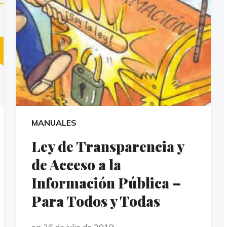
MANUALES
Ley de Transparencia y
de Acceso a la
Información Pública –
Para Todos y Todas