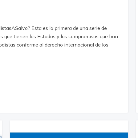
istasASalvo? Esta es la primera de una serie de
es que tienen los Estados y los compromisos que han
odistas conforme al derecho internacional de los