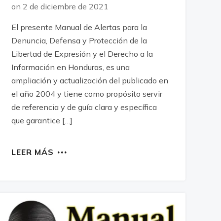
on 2 de diciembre de 2021
El presente Manual de Alertas para la
Denuncia, Defensa y Protección de la
Libertad de Expresión y el Derecho a la
Información en Honduras, es una
ampliación y actualización del publicado en
el año 2004 y tiene como propósito servir
de referencia y de guía clara y específica
que garantice […]
LEER MÁS