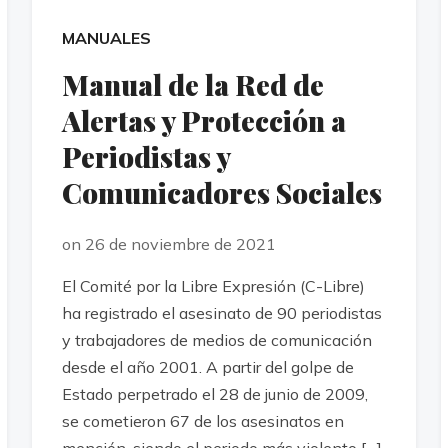
MANUALES
Manual de la Red de
Alertas y Protección a
Periodistas y
Comunicadores Sociales
on 26 de noviembre de 2021
El Comité por la Libre Expresión (C-Libre)
ha registrado el asesinato de 90 periodistas
y trabajadores de medios de comunicación
desde el año 2001. A partir del golpe de
Estado perpetrado el 28 de junio de 2009,
se cometieron 67 de los asesinatos en