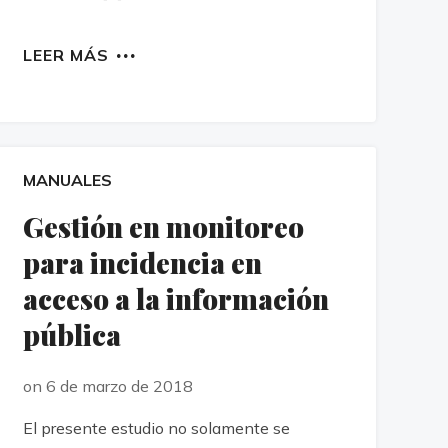
LEER MÁS
MANUALES
Gestión en monitoreo
para incidencia en
acceso a la información
pública
on 6 de marzo de 2018
El presente estudio no solamente se