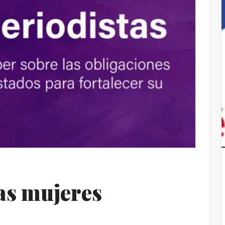
as mujeres