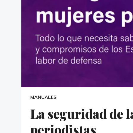
MANUALES
La seguridad de l
periodistas