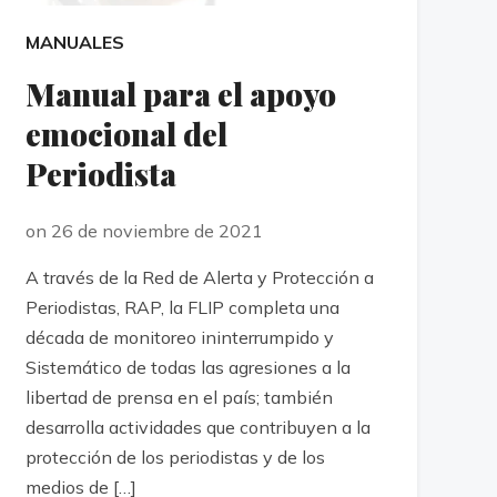
MANUALES
Manual para el apoyo
emocional del
Periodista
on 26 de noviembre de 2021
A través de la Red de Alerta y Protección a
Periodistas, RAP, la FLIP completa una
década de monitoreo ininterrumpido y
Sistemático de todas las agresiones a la
libertad de prensa en el país; también
desarrolla actividades que contribuyen a la
protección de los periodistas y de los
medios de […]