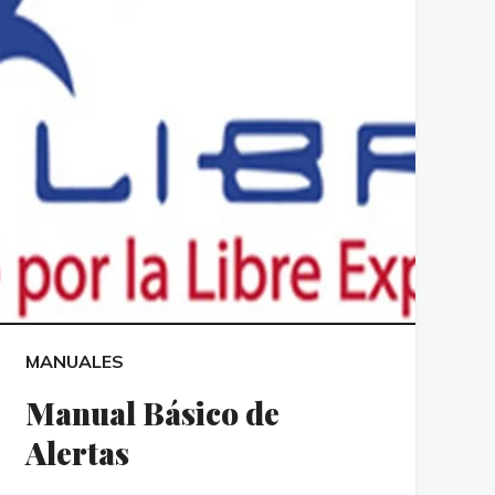
MANUALES
Manual Básico de
Alertas