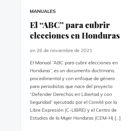
MANUALES
El “ABC” para cubrir
elecciones en Honduras
on 26 de noviembre de 2021
El Manual “ABC para cubrir elecciones en
Honduras”, es un documento doctrinario,
procedimental y con enfoque de género
para periodistas que nace del proyecto
“Defender Derechos en Libertad y con
Seguridad” ejecutado por el Comité por la
Libre Expresión (C-LIBRE) y el Centro de
Estudios de la Mujer Honduras (CEM-H) […]