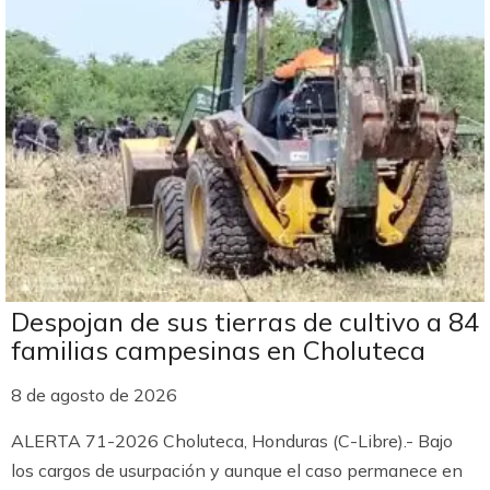
Despojan de sus tierras de cultivo a 84
familias campesinas en Choluteca
8 de agosto de 2026
ALERTA 71-2026 Choluteca, Honduras (C-Libre).- Bajo
los cargos de usurpación y aunque el caso permanece en