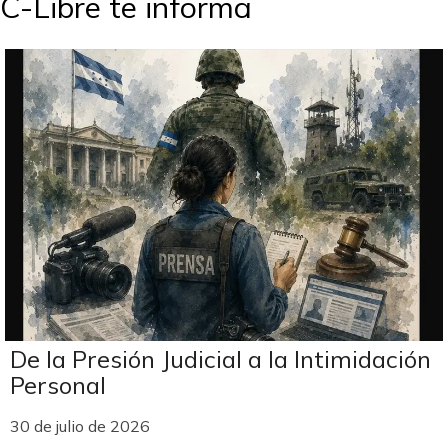
C-Libre te informa
De la Presión Judicial a la Intimidación
Personal
30 de julio de 2026