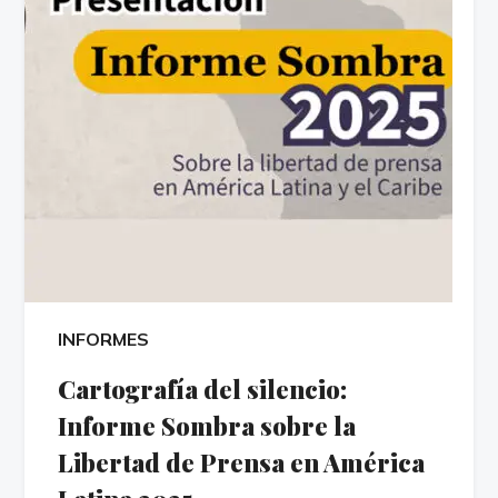
INFORMES
Cartografía del silencio:
Informe Sombra sobre la
Libertad de Prensa en América