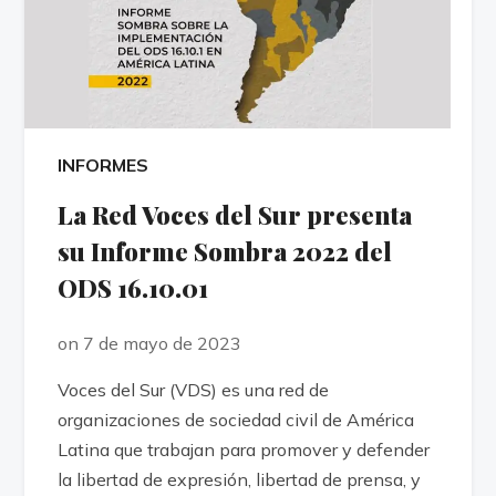
INFORMES
La Red Voces del Sur presenta
su Informe Sombra 2022 del
ODS 16.10.01
on 7 de mayo de 2023
Voces del Sur (VDS) es una red de
organizaciones de sociedad civil de América
Latina que trabajan para promover y defender
la libertad de expresión, libertad de prensa, y