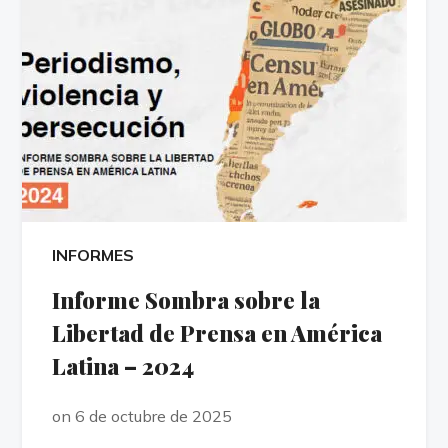
INFORMES
Informe Sombra sobre la
Libertad de Prensa en América
Latina – 2024
on 6 de octubre de 2025