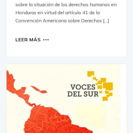
sobre la situación de los derechos humanos en
Honduras en virtud del artículo 41 de la
Convención Americana sobre Derechos […]
LEER MÁS