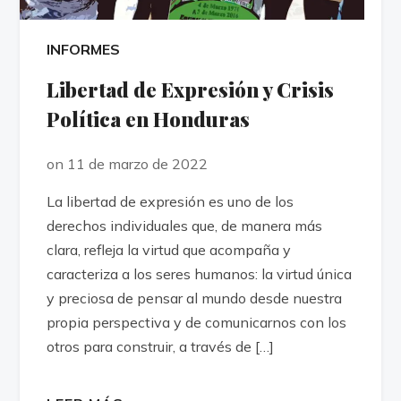
INFORMES
Libertad de Expresión y Crisis
Política en Honduras
on 11 de marzo de 2022
La libertad de expresión es uno de los
derechos individuales que, de manera más
clara, refleja la virtud que acompaña y
caracteriza a los seres humanos: la virtud única
y preciosa de pensar al mundo desde nuestra
propia perspectiva y de comunicarnos con los
otros para construir, a través de […]