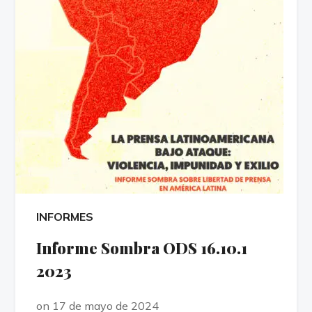
INFORMES
Informe Sombra ODS 16.10.1
2023
on 17 de mayo de 2024