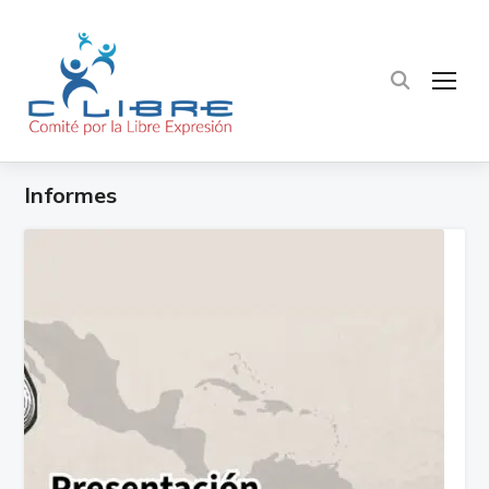
TOG
Informes