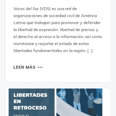
Voces del Sur (VDS) es una red de
organizaciones de sociedad civil de América
Latina que trabajan para promover y defender
la libertad de expresión, libertad de prensa, y
el derecho al acceso a la información, así como
monitorear y reportar el estado de estas
libertades fundamentales en la región. […]
LEER MÁS