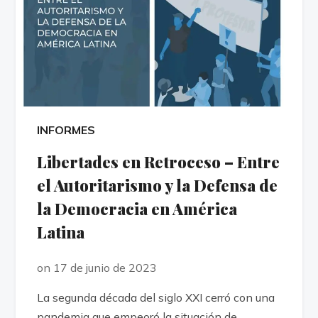
INFORMES
Libertades en Retroceso – Entre
el Autoritarismo y la Defensa de
la Democracia en América
Latina
on 17 de junio de 2023
La segunda década del siglo XXI cerró con una
pandemia que empeoró la situación de