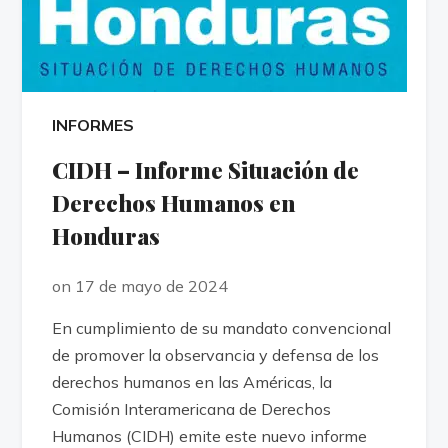
INFORMES
CIDH – Informe Situación de
Derechos Humanos en
Honduras
on 17 de mayo de 2024
En cumplimiento de su mandato convencional
de promover la observancia y defensa de los
derechos humanos en las Américas, la
Comisión Interamericana de Derechos
Humanos (CIDH) emite este nuevo informe