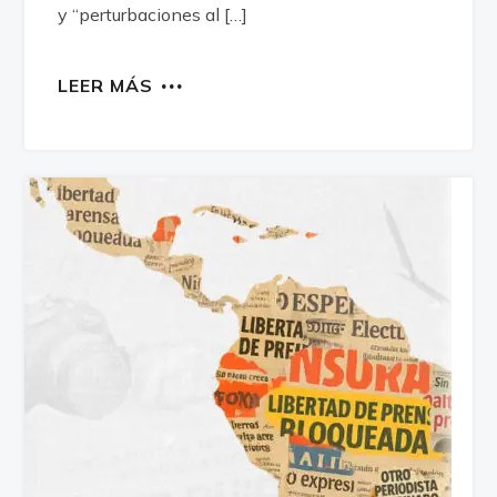
y “perturbaciones al […]
LEER MÁS