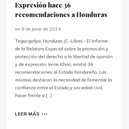
Expresión hace 36
recomendaciones a Honduras
on 8 de junio de 2024
Tegucigalpa, Honduras (C-Libre).- El Informe
de la Relatora Especial sobre la promoción y
protección del derecho a la libertad de opinión
y de expresión, Irene Khan, emitió 36
recomendaciones al Estado hondureño. Las
mismas destacan la necesidad de fomentar la
confianza entre el Estado y sociedad civil,
hacer frente a […]
LEER MÁS