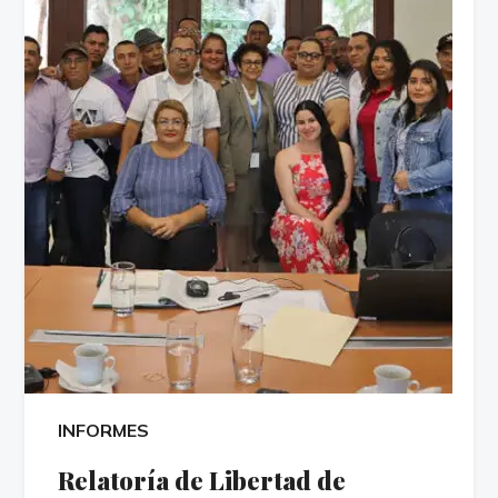
INFORMES
Relatoría de Libertad de