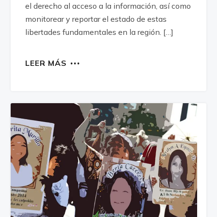
el derecho al acceso a la información, así como
monitorear y reportar el estado de estas
libertades fundamentales en la región. […]
LEER MÁS