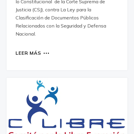
lo Constitucional de la Corte Suprema de
Justicia (CSJ), contra La Ley para la
Clasificación de Documentos Públicos
Relacionados con la Seguridad y Defensa
Nacional.
LEER MÁS