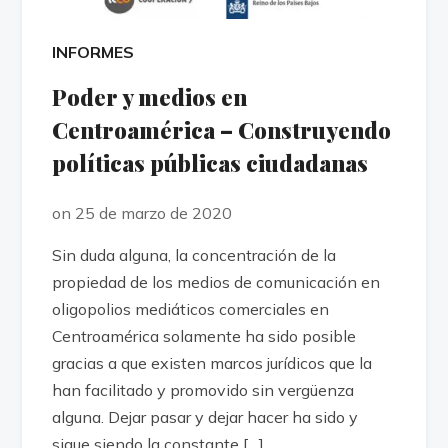
INFORMES
Poder y medios en
Centroamérica – Construyendo
políticas públicas ciudadanas
on 25 de marzo de 2020
Sin duda alguna, la concentración de la
propiedad de los medios de comunicación en
oligopolios mediáticos comerciales en
Centroamérica solamente ha sido posible
gracias a que existen marcos jurídicos que la
han facilitado y promovido sin vergüenza
alguna. Dejar pasar y dejar hacer ha sido y
sigue siendo la constante […]