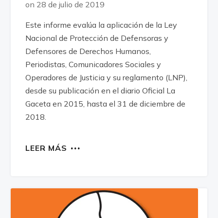
on 28 de julio de 2019
Este informe evalúa la aplicación de la Ley
Nacional de Protección de Defensoras y
Defensores de Derechos Humanos,
Periodistas, Comunicadores Sociales y
Operadores de Justicia y su reglamento (LNP),
desde su publicación en el diario Oficial La
Gaceta en 2015, hasta el 31 de diciembre de
2018.
LEER MÁS