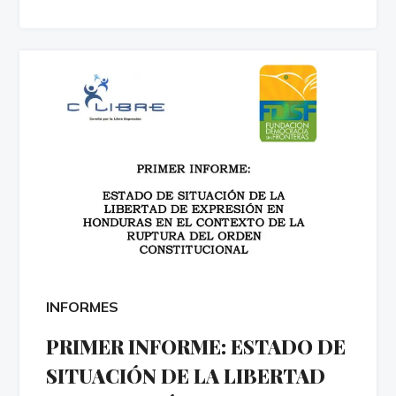
INFORMES
PRIMER INFORME: ESTADO DE
SITUACIÓN DE LA LIBERTAD