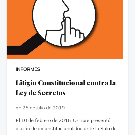
INFORMES
Litigio Constitucional contra la
Ley de Secretos
on 25 de julio de 2019
El 10 de febrero de 2016, C-Libre presentó
acción de inconstitucionalidad ante la Sala de