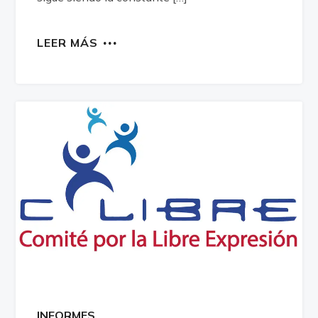
LEER MÁS
INFORMES