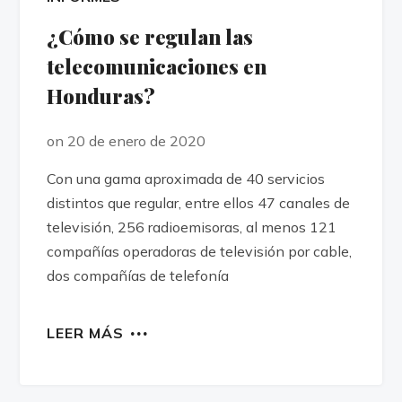
¿Cómo se regulan las
telecomunicaciones en
Honduras?
on 20 de enero de 2020
Con una gama aproximada de 40 servicios
distintos que regular, entre ellos 47 canales de
televisión, 256 radioemisoras, al menos 121
compañías operadoras de televisión por cable,
dos compañías de telefonía
LEER MÁS