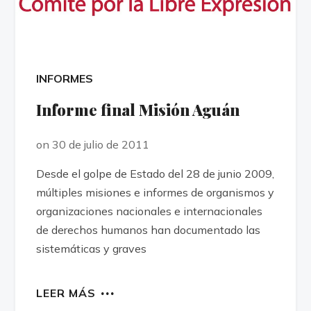
INFORMES
Informe final Misión Aguán
on 30 de julio de 2011
Desde el golpe de Estado del 28 de junio 2009,
múltiples misiones e informes de organismos y
organizaciones nacionales e internacionales
de derechos humanos han documentado las
sistemáticas y graves
LEER MÁS