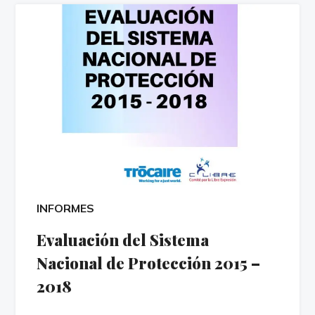
INFORMES
Evaluación del Sistema
Nacional de Protección 2015 –
2018