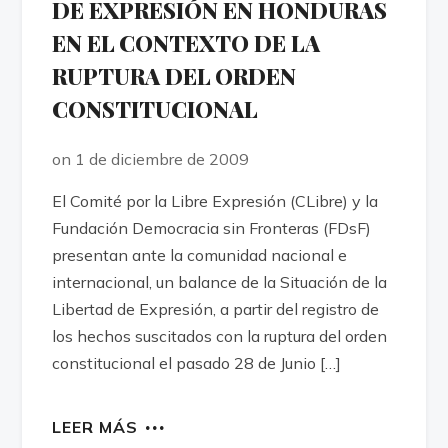
DE EXPRESIÓN EN HONDURAS
EN EL CONTEXTO DE LA
RUPTURA DEL ORDEN
CONSTITUCIONAL
on 1 de diciembre de 2009
El Comité por la Libre Expresión (C­Libre) y la
Fundación Democracia sin Fronteras (FDsF)
presentan ante la comunidad nacional e
internacional, un balance de la Situación de la
Libertad de Expresión, a partir del registro de
los hechos suscitados con la ruptura del orden
constitucional el pasado 28 de Junio […]
LEER MÁS