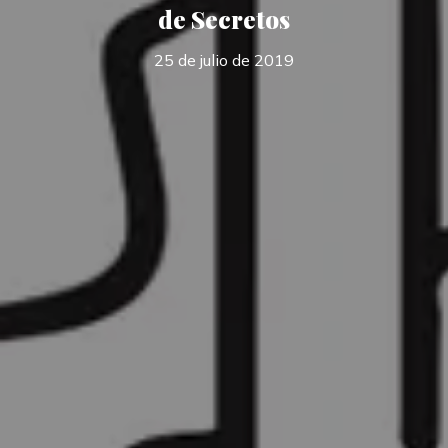
de Secretos
25 de julio de 2019