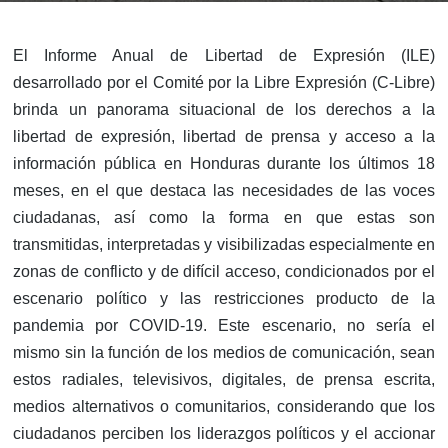
El Informe Anual de Libertad de Expresión (ILE)
desarrollado por el Comité por la Libre Expresión (C-Libre)
brinda un panorama situacional de los derechos a la
libertad de expresión, libertad de prensa y acceso a la
información pública en Honduras durante los últimos 18
meses, en el que destaca las necesidades de las voces
ciudadanas, así como la forma en que estas son
transmitidas, interpretadas y visibilizadas especialmente en
zonas de conflicto y de difícil acceso, condicionados por el
escenario político y las restricciones producto de la
pandemia por COVID-19. Este escenario, no sería el
mismo sin la función de los medios de comunicación, sean
estos radiales, televisivos, digitales, de prensa escrita,
medios alternativos o comunitarios, considerando que los
ciudadanos perciben los liderazgos políticos y el accionar