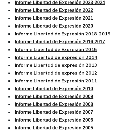
Informe Libertad de Expresión 2023-2024
Informe Libertad de Expresión 2022
Informe Libertad de Expresión 2021
Informe Libertad de Expresión 2020
Informe Libertad de Expresión 2018-2019
Informe Libertad de Expresión 2016-2017
Informe Libertad de Expresión 2015
Informe Libertad de expresión 2014
Informe Libertad de expresión 2013
Informe Libertad de expresión 2012
Informe Libertad de Expresión 2011
Informe Libertad de Expresión 2010
Informe Libertad de Expresión 2009
Informe Libertad de Expresión 2008
Informe Libertad de Expresión 2007
Informe Libertad de Expresión 2006
Informe Libertad de Expresión 2005