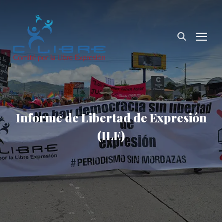
TOG
Informe de Libertad de Expresión
(ILE)