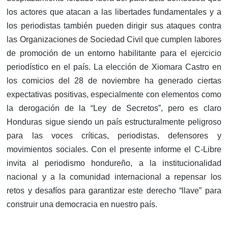
los actores que atacan a las libertades fundamentales y a
los periodistas también pueden dirigir sus ataques contra
las Organizaciones de Sociedad Civil que cumplen labores
de promoción de un entorno habilitante para el ejercicio
periodístico en el país. La elección de Xiomara Castro en
los comicios del 28 de noviembre ha generado ciertas
expectativas positivas, especialmente con elementos como
la derogación de la “Ley de Secretos”, pero es claro
Honduras sigue siendo un país estructuralmente peligroso
para las voces críticas, periodistas, defensores y
movimientos sociales. Con el presente informe el C-Libre
invita al periodismo hondureño, a la institucionalidad
nacional y a la comunidad internacional a repensar los
retos y desafíos para garantizar este derecho “llave” para
construir una democracia en nuestro país.