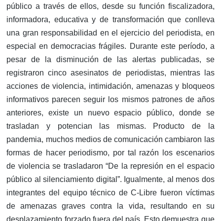
público a través de ellos, desde su función fiscalizadora,
informadora, educativa y de transformación que conlleva
una gran responsabilidad en el ejercicio del periodista, en
especial en democracias frágiles. Durante este período, a
pesar de la disminución de las alertas publicadas, se
registraron cinco asesinatos de periodistas, mientras las
acciones de violencia, intimidación, amenazas y bloqueos
informativos parecen seguir los mismos patrones de años
anteriores, existe un nuevo espacio público, donde se
trasladan y potencian las mismas. Producto de la
pandemia, muchos medios de comunicación cambiaron las
formas de hacer periodismo, por tal razón los escenarios
de violencia se trasladaron “De la represión en el espacio
público al silenciamiento digital”. Igualmente, al menos dos
integrantes del equipo técnico de C-Libre fueron víctimas
de amenazas graves contra la vida, resultando en su
desplazamiento forzado fuera del país. Esto demuestra que