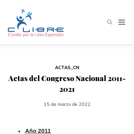
TOG
ACTAS_CN
Actas del Congreso Nacional 2011-
2021
15 de marzo de 2022
Año 2011