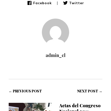
|
Facebook
Twitter
admin_cl
← PREVIOUS POST
NEXT POST →
Actas del Congreso