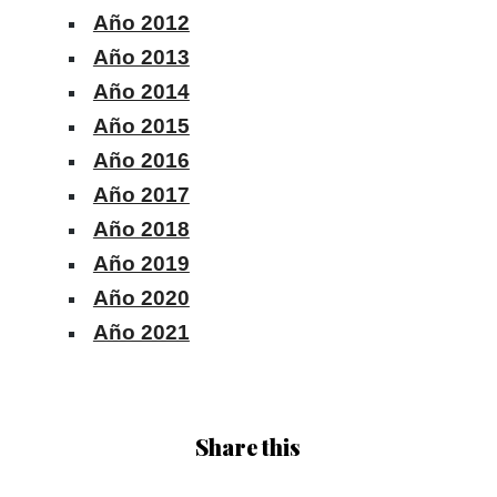
Año 2012
Año 2013
Año 2014
Año 2015
Año 2016
Año 2017
Año 2018
Año 2019
Año 2020
Año 2021
Share this