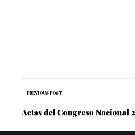
← PREVIOUS POST
Actas del Congreso Nacional 