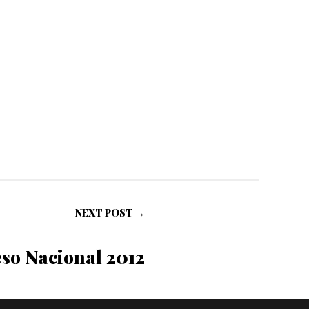
NEXT POST →
eso Nacional 2012