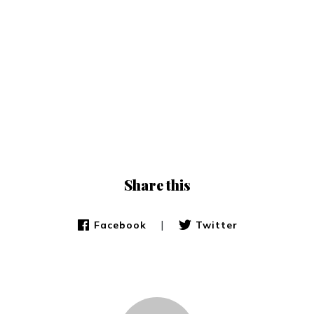
Share this
|
Facebook
Twitter