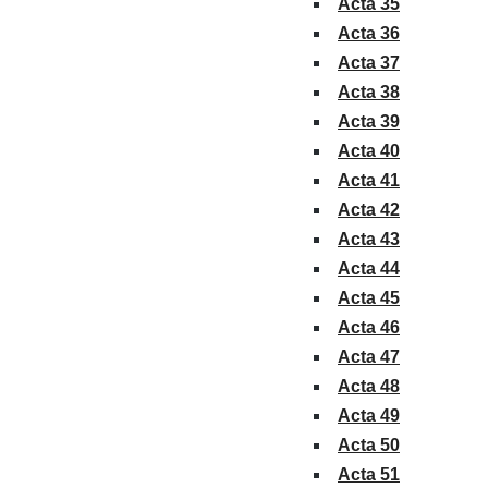
Acta 35
Acta 36
Acta 37
Acta 38
Acta 39
Acta 40
Acta 41
Acta 42
Acta 43
Acta 44
Acta 45
Acta 46
Acta 47
Acta 48
Acta 49
Acta 50
Acta 51