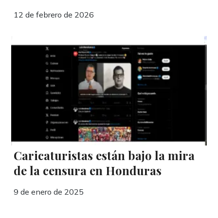
12 de febrero de 2026
Caricaturistas están bajo la mira
de la censura en Honduras
9 de enero de 2025