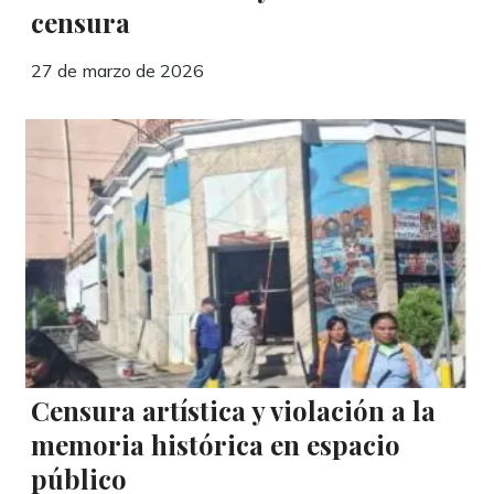
censura
27 de marzo de 2026
Censura artística y violación a la
memoria histórica en espacio
público