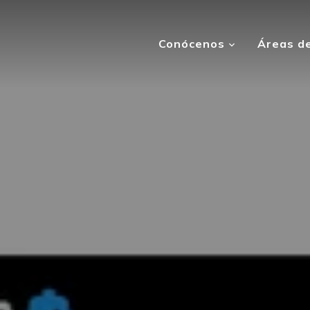
Conócenos
Áreas de