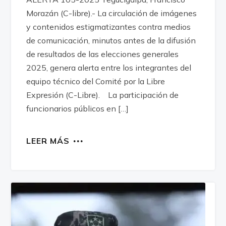
Morazán (C-libre).- La circulación de imágenes
y contenidos estigmatizantes contra medios
de comunicación, minutos antes de la difusión
de resultados de las elecciones generales
2025, genera alerta entre los integrantes del
equipo técnico del Comité por la Libre
Expresión (C-Libre). La participación de
funcionarios públicos en […]
LEER MÁS