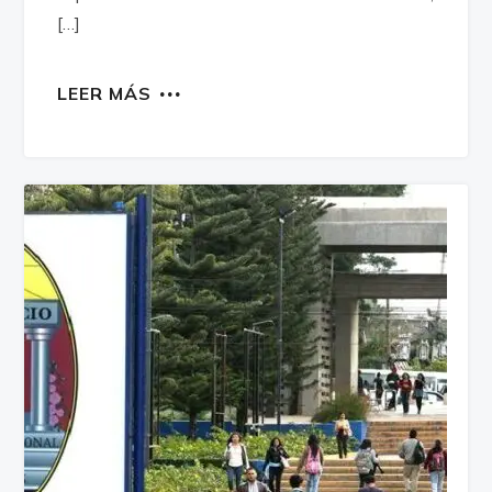
[…]
LEER MÁS