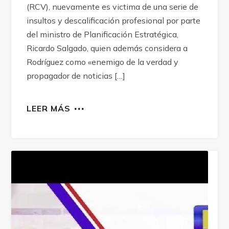
(RCV), nuevamente es victima de una serie de
insultos y descalificación profesional por parte
del ministro de Planificación Estratégica,
Ricardo Salgado, quien además considera a
Rodríguez como «enemigo de la verdad y
propagador de noticias […]
LEER MÁS