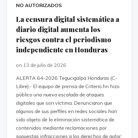
NO AUTORIZADOS
La censura digital sistemática a
diario digital aumenta los
riesgos contra el periodismo
independiente en Honduras
on 13 de julio de 2026
ALERTA 64-2026 Tegucigalpa Honduras (C-
Libre).- El equipo de prensa de Criterio.hn hizo
público una nueva escalada de ataques
digitales que son víctima. Denunciaron que
algunos de sus perfiles en redes sociales han
sido objeto de la eliminación sistemática de
contenidos mediante reclamaciones por
supuestas infracciones a los derechos de autor;