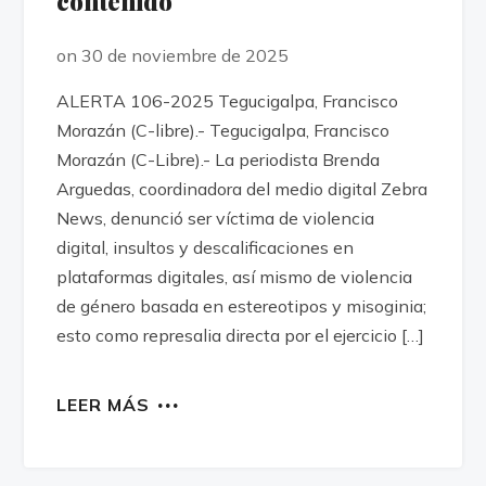
contenido
on 30 de noviembre de 2025
ALERTA 106-2025 Tegucigalpa, Francisco
Morazán (C-libre).- Tegucigalpa, Francisco
Morazán (C-Libre).- La periodista Brenda
Arguedas, coordinadora del medio digital Zebra
News, denunció ser víctima de violencia
digital, insultos y descalificaciones en
plataformas digitales, así mismo de violencia
de género basada en estereotipos y misoginia;
esto como represalia directa por el ejercicio […]
LEER MÁS