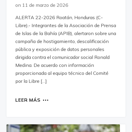
on 11 de marzo de 2026
ALERTA 22-2026 Roatán, Honduras (C-
Libre).- Integrantes de la Asociación de Prensa
de Islas de la Bahía (APIB), alertaron sobre una
campaña de hostigamiento, descalificación
pública y exposición de datos personales
dirigida contra el comunicador social Ronald
Medina. De acuerdo con información
proporcionada al equipo técnico del Comité
por la Libre […]
LEER MÁS