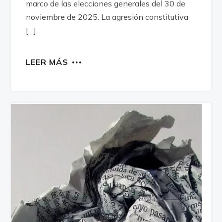
marco de las elecciones generales del 30 de
noviembre de 2025. La agresión constitutiva
[…]
LEER MÁS