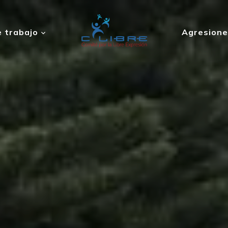
 trabajo
Agresione