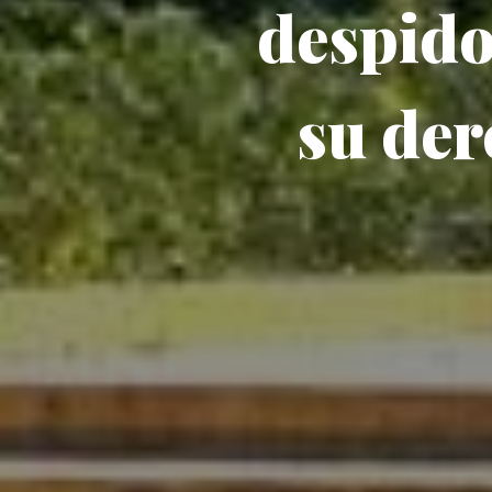
despido
su der