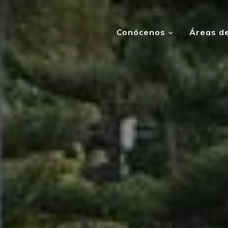
Conócenos
Áreas de