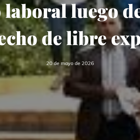
 laboral luego de
echo de libre ex
20 de mayo de 2026