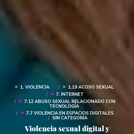
•
•
1. VIOLENCIA
1.19 ACOSO SEXUAL
•
7. INTERNET
•
7.12 ABUSO SEXUAL RELACIONADO CON
TECNOLOGÍA
•
7.7 VIOLENCIA EN ESPACIOS DIGITALES
SIN CATEGORÍA
Violencia sexual digital y