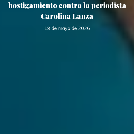
hostigamiento contra la periodista
Carolina Lanza
19 de mayo de 2026