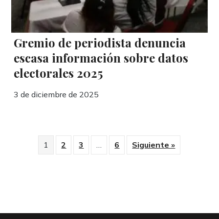
Gremio de periodista denuncia
escasa información sobre datos
electorales 2025
3 de diciembre de 2025
1
2
3
…
6
Siguiente »