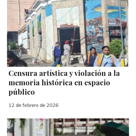
Censura artística y violación a la
memoria histórica en espacio
público
12 de febrero de 2026