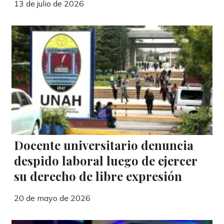
13 de julio de 2026
Docente universitario denuncia
despido laboral luego de ejercer
su derecho de libre expresión
20 de mayo de 2026