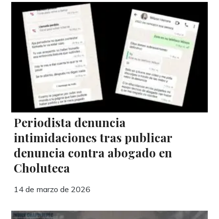
Periodista denuncia
intimidaciones tras publicar
denuncia contra abogado en
Choluteca
14 de marzo de 2026