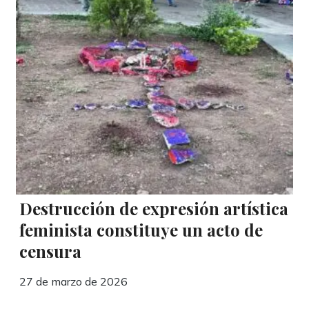
Destrucción de expresión artística
feminista constituye un acto de
censura
27 de marzo de 2026