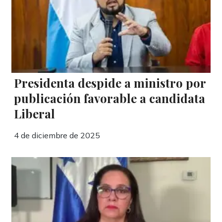
Presidenta despide a ministro por
publicación favorable a candidata
Liberal
4 de diciembre de 2025