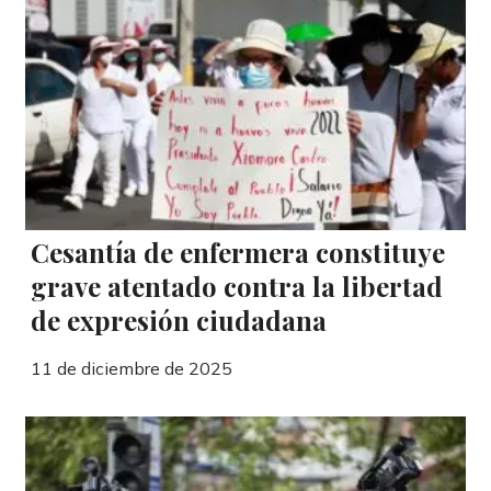
Cesantía de enfermera constituye
grave atentado contra la libertad
de expresión ciudadana
11 de diciembre de 2025