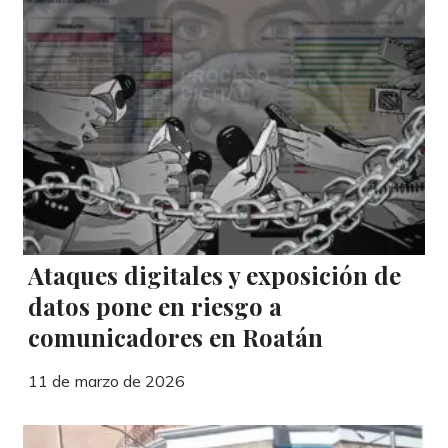
Ataques digitales y exposición de
datos pone en riesgo a
comunicadores en Roatán
11 de marzo de 2026