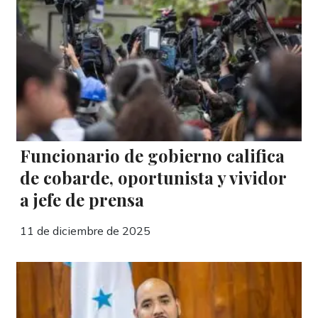
Funcionario de gobierno califica
de cobarde, oportunista y vividor
a jefe de prensa
11 de diciembre de 2025