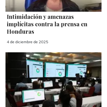
Intimidación y amenazas
implícitas contra la prensa en
Honduras
4 de diciembre de 2025