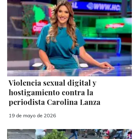
Violencia sexual digital y
hostigamiento contra la
periodista Carolina Lanza
19 de mayo de 2026