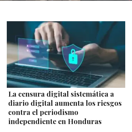
La censura digital sistemática a
diario digital aumenta los riesgos
contra el periodismo
independiente en Honduras