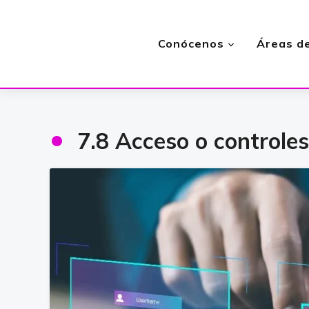
Conócenos
Áreas de
•
7.8 Acceso o controles