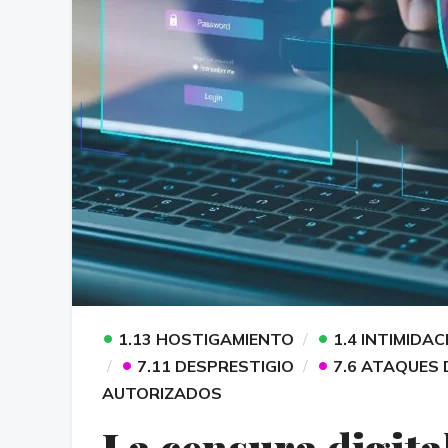
•
•
1.13 HOSTIGAMIENTO
1.4 INTIMIDAC
•
•
7.11 DESPRESTIGIO
7.6 ATAQUES 
AUTORIZADOS