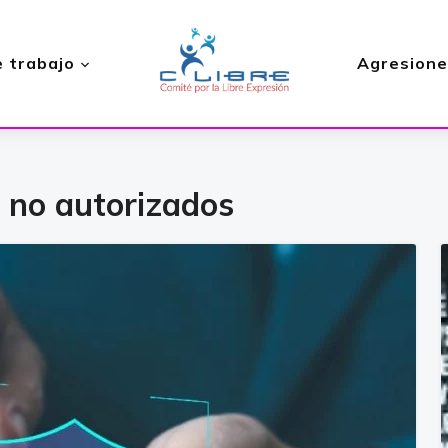
 trabajo
Agresione
 no autorizados