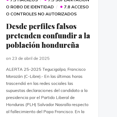
•
O ROBO DE IDENTIDAD
7.8 ACCESO
O CONTROLES NO AUTORIZADOS
Desde perfiles falsos
pretenden confundir a la
población hondureña
on 23 de abril de 2025
ALERTA 25-2025 Tegucigalpa, Francisco
Morazán (C-Libre).- En las últimas horas
trascendió en las redes sociales las
supuestas declaraciones del candidato a la
presidencia por el Partido Liberal de
Honduras (PLH) Salvador Nasralla respecto
al fallecimiento del Papa Francisco. En la