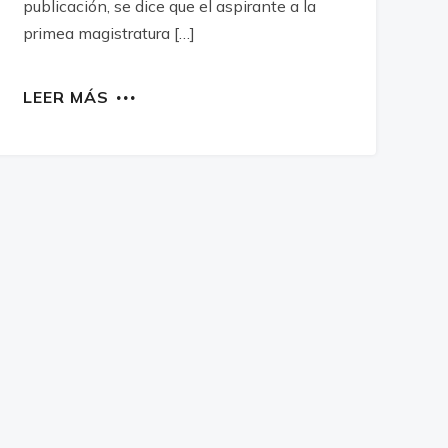
publicación, se dice que el aspirante a la
primea magistratura […]
LEER MÁS