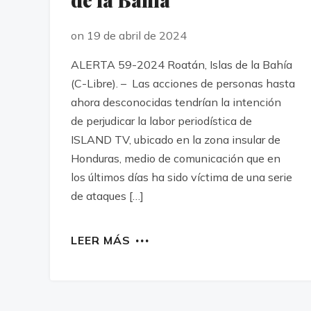
on 19 de abril de 2024
ALERTA 59-2024 Roatán, Islas de la Bahía
(C-Libre). – Las acciones de personas hasta
ahora desconocidas tendrían la intención
de perjudicar la labor periodística de
ISLAND TV, ubicado en la zona insular de
Honduras, medio de comunicación que en
los últimos días ha sido víctima de una serie
de ataques […]
LEER MÁS