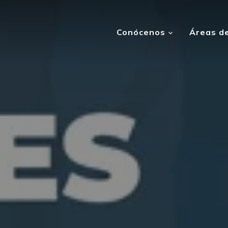
Conócenos
Áreas de