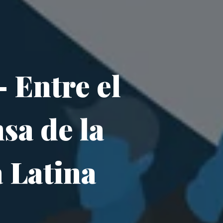
 Entre el
sa de la
 Latina