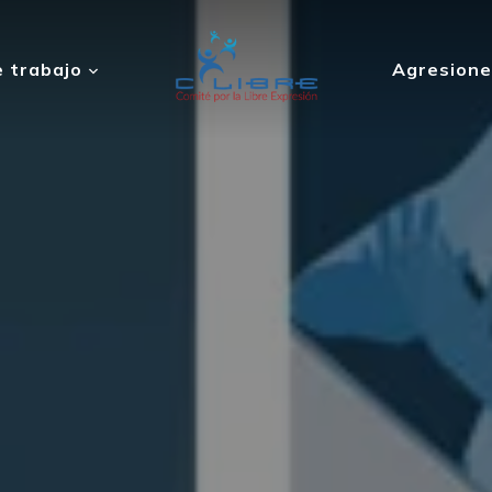
 trabajo
Agresione