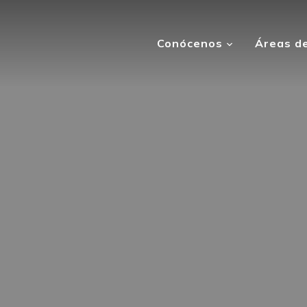
Conócenos
Áreas de