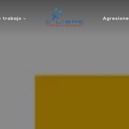
 trabajo
Agresione