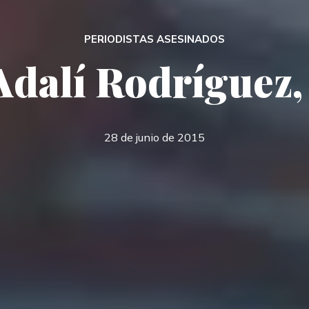
PERIODISTAS ASESINADOS
Adalí Rodríguez
28 de junio de 2015