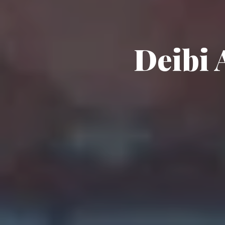
Deibi 