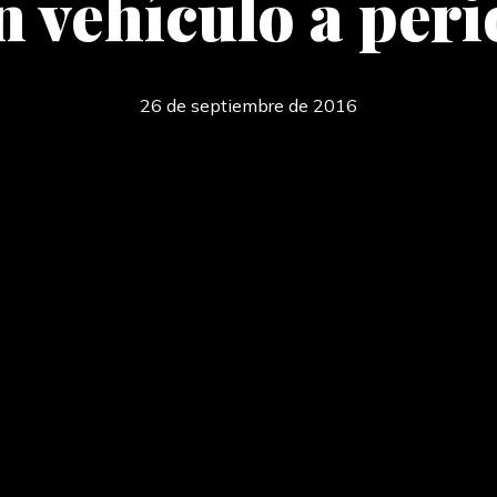
 vehículo a peri
26 de septiembre de 2016