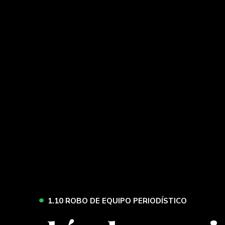
•
1.10 ROBO DE EQUIPO PERIODÍSTICO