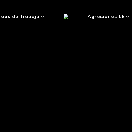
reas de trabajo
Agresiones LE