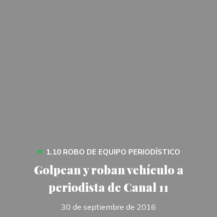
•
1.10 ROBO DE EQUIPO PERIODÍSTICO
Golpean y roban vehículo a
periodista de Canal 11
30 de septiembre de 2016