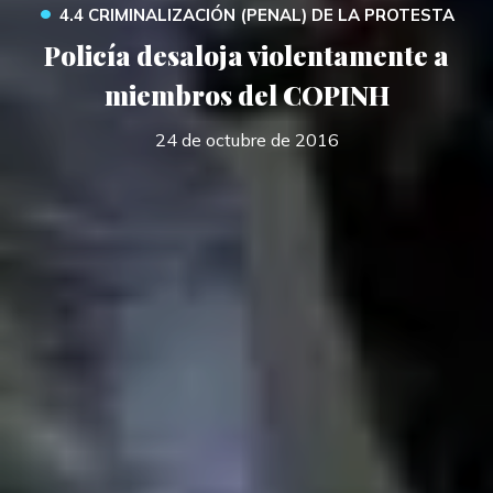
•
4.4 CRIMINALIZACIÓN (PENAL) DE LA PROTESTA
Policía desaloja violentamente a
miembros del COPINH
24 de octubre de 2016