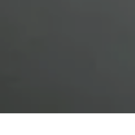
Alerta 204 – 2016