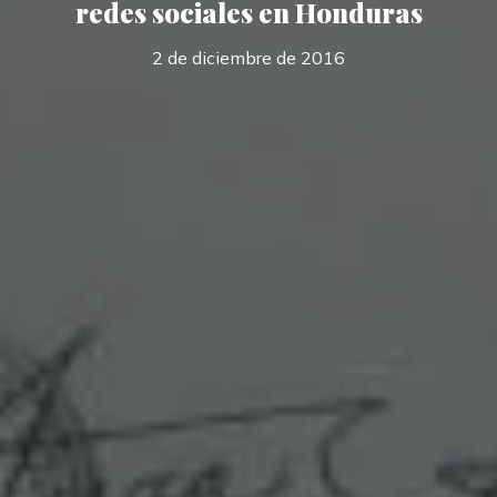
redes sociales en Honduras
2 de diciembre de 2016