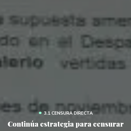
•
3.1 CENSURA DIRECTA
Continúa estrategia para censurar