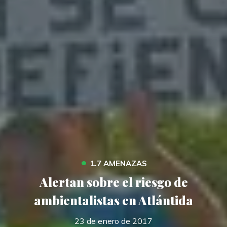
•
1.7 AMENAZAS
Alertan sobre el riesgo de
ambientalistas en Atlántida
23 de enero de 2017