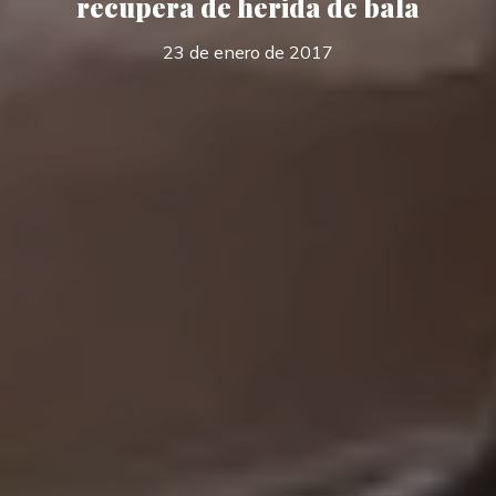
recupera de herida de bala
23 de enero de 2017