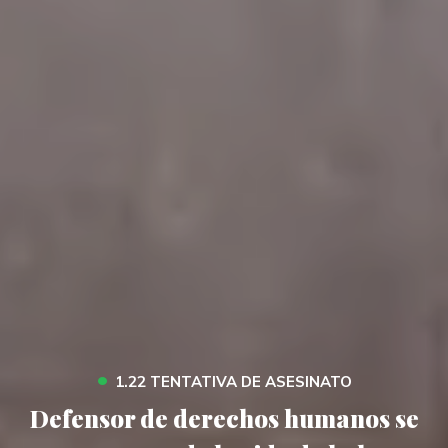
•
1.22 TENTATIVA DE ASESINATO
Defensor de derechos humanos se