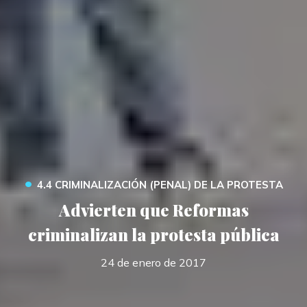
•
4.4 CRIMINALIZACIÓN (PENAL) DE LA PROTESTA
Advierten que Reformas
criminalizan la protesta pública
24 de enero de 2017