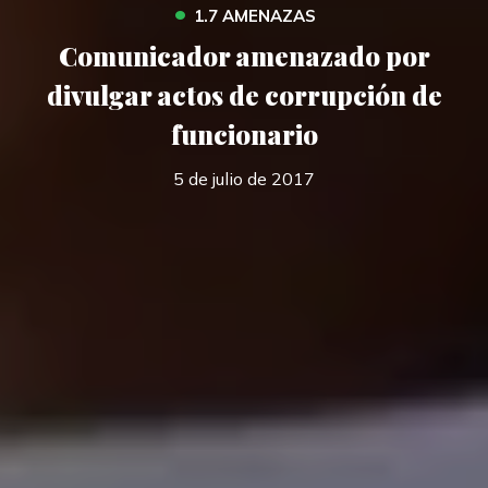
•
1.7 AMENAZAS
Comunicador amenazado por
divulgar actos de corrupción de
funcionario
5 de julio de 2017