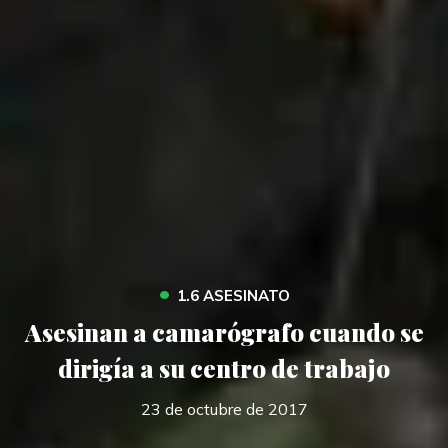
•
1.6 ASESINATO
Asesinan a camarógrafo cuando se
dirigía a su centro de trabajo
23 de octubre de 2017