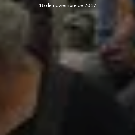
16 de noviembre de 2017