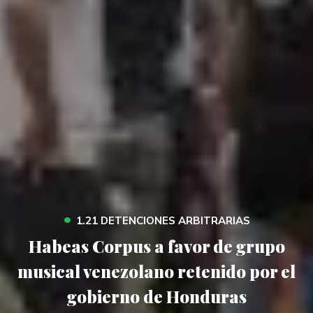
•
1.21 DETENCIONES ARBITRARIAS
Habeas Corpus a favor de grupo
musical venezolano retenido por el
gobierno de Honduras