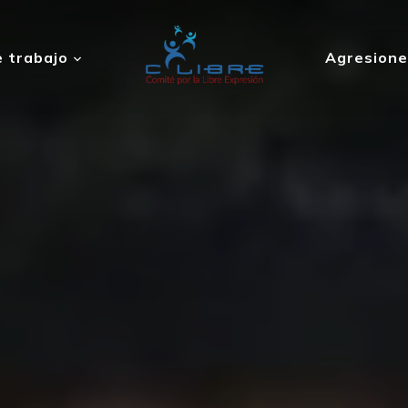
 trabajo
Agresione