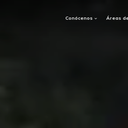
Conócenos
Áreas de