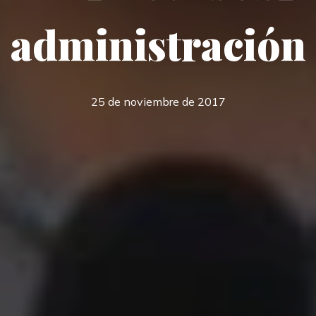
administración
25 de noviembre de 2017