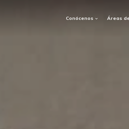
Conócenos
Áreas de