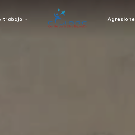
 trabajo
Agresione