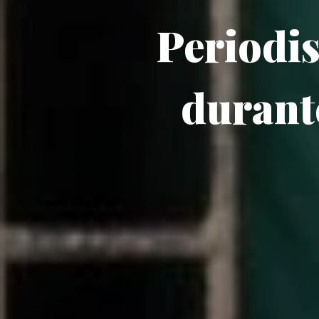
Periodis
durant