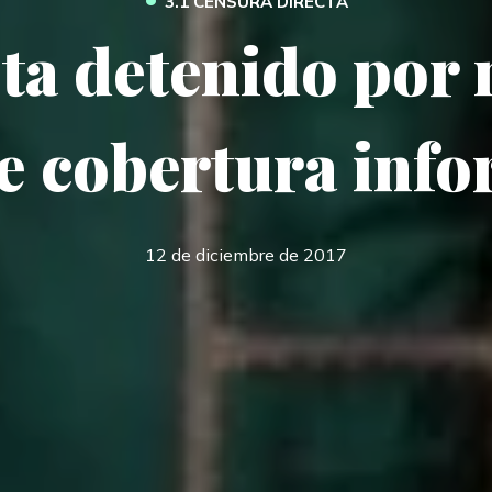
3.1 CENSURA DIRECTA
ta detenido por 
e cobertura info
12 de diciembre de 2017