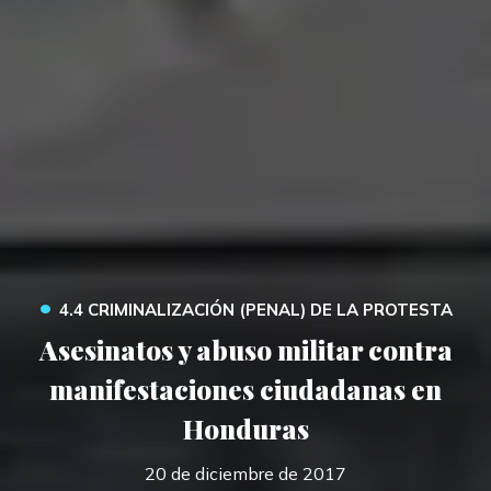
•
4.4 CRIMINALIZACIÓN (PENAL) DE LA PROTESTA
Asesinatos y abuso militar contra
manifestaciones ciudadanas en
Honduras
20 de diciembre de 2017