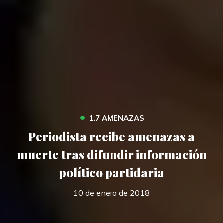
•
1.7 AMENAZAS
Periodista recibe amenazas a
muerte tras difundir información
político partidaria
10 de enero de 2018