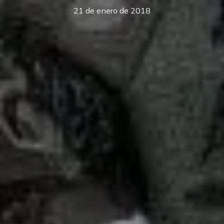
21 de enero de 2018