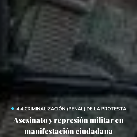
•
4.4 CRIMINALIZACIÓN (PENAL) DE LA PROTESTA
Asesinato y represión militar en
manifestación ciudadana