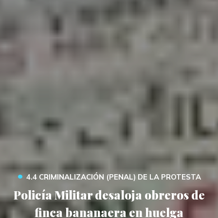
•
4.4 CRIMINALIZACIÓN (PENAL) DE LA PROTESTA
Policía Militar desaloja obreros de
finca bananaera en huelga