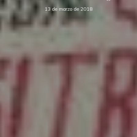
13 de marzo de 2018