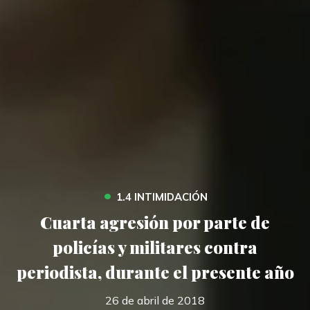
•
1.4 INTIMIDACIÓN
Cuarta agresión por parte de
policías y militares contra
periodista, durante el presente año
26 de abril de 2018