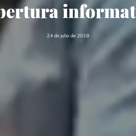
bertura informat
24 de julio de 2018