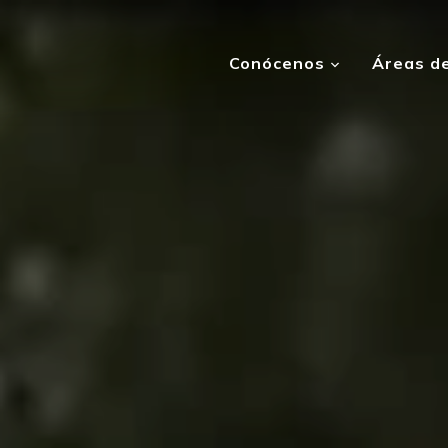
Conócenos
Áreas de