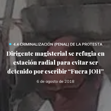
•
4.4 CRIMINALIZACIÓN (PENAL) DE LA PROTESTA
Dirigente magisterial se refugia en
estación radial para evitar ser
detenido por escribir “Fuera JOH”
6 de agosto de 2018