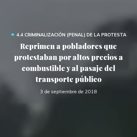
•
4.4 CRIMINALIZACIÓN (PENAL) DE LA PROTESTA
Reprimen a pobladores que
protestaban por altos precios a
combustible y al pasaje del
transporte público
3 de septiembre de 2018