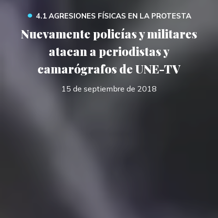
•
4.1 AGRESIONES FÍSICAS EN LA PROTESTA
Nuevamente policías y militares
atacan a periodistas y
camarógrafos de UNE-TV
15 de septiembre de 2018