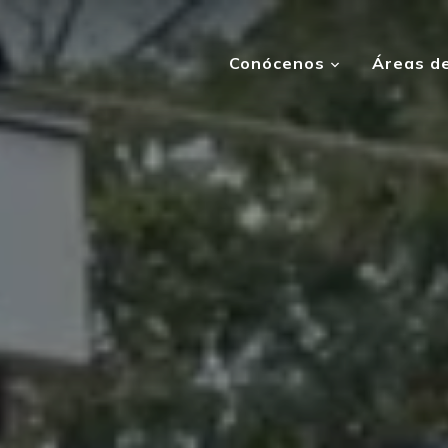
Conócenos
Áreas de