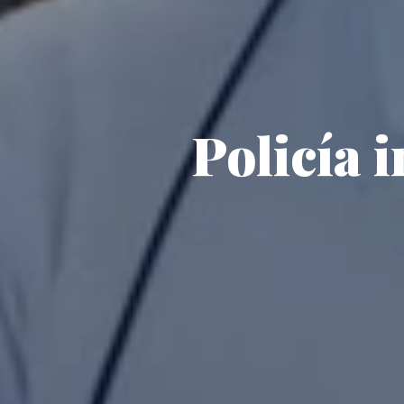
Policía 