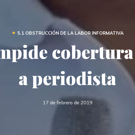
•
5.1 OBSTRUCCIÓN DE LA LABOR INFORMATIVA
impide cobertura
a periodista
17 de febrero de 2019