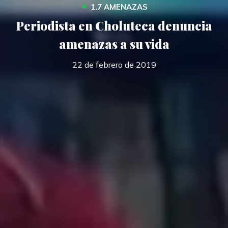
•
1.7 AMENAZAS
Periodista en Choluteca denuncia
amenazas a su vida
22 de febrero de 2019