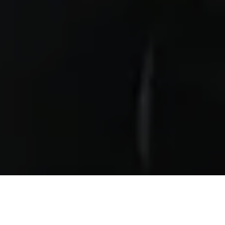
MANIFIESTO