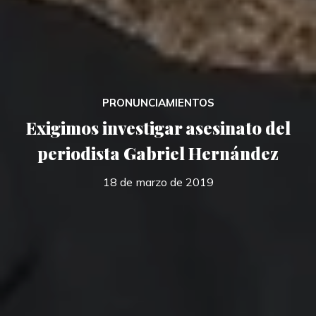
PRONUNCIAMIENTOS
Exigimos investigar asesinato del
periodista Gabriel Hernández
18 de marzo de 2019