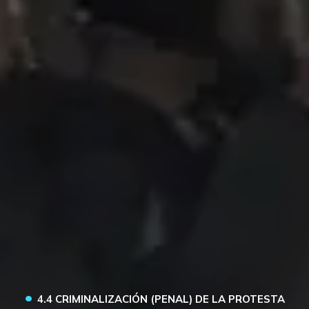
•
4.4 CRIMINALIZACIÓN (PENAL) DE LA PROTESTA