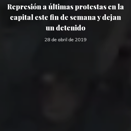
Represión a últimas protestas en la
capital este fin de semana y dejan
un detenido
28 de abril de 2019