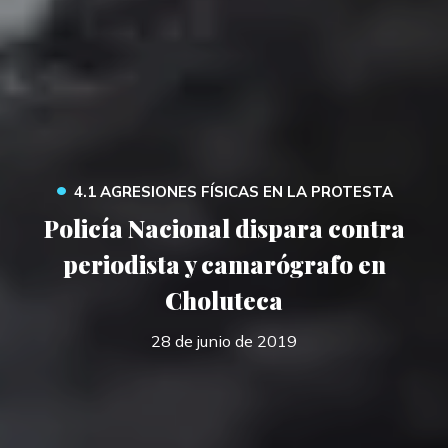
•
4.1 AGRESIONES FÍSICAS EN LA PROTESTA
Policía Nacional dispara contra
periodista y camarógrafo en
Choluteca
28 de junio de 2019