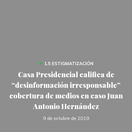
•
1.5 ESTIGMATIZACIÓN
Casa Presidencial califica de
“desinformación irresponsable”
cobertura de medios en caso Juan
Antonio Hernández
9 de octubre de 2019