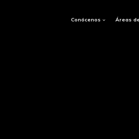
Conócenos
Áreas de