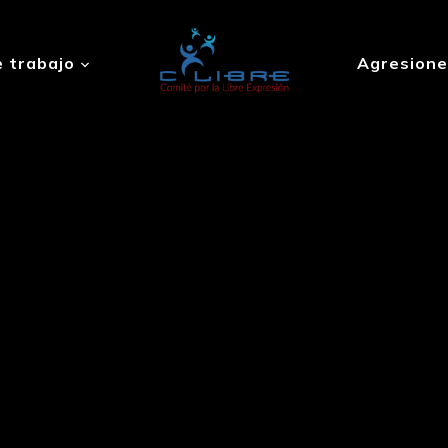
 trabajo
Agresione