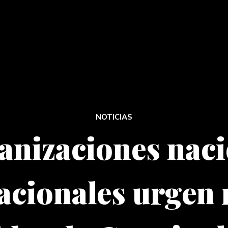
NOTICIAS
anizaciones naci
acionales urgen 