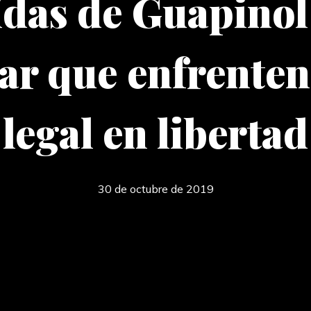
das de Guapinol
ar que enfrente
legal en libertad
30 de octubre de 2019