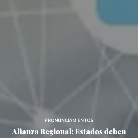
PRONUNCIAMIENTOS
Alianza Regional: Estados deben