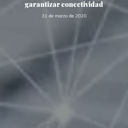
garantizar conectividad
31 de marzo de 2020