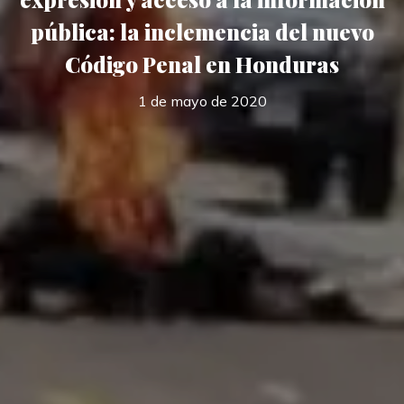
pública: la inclemencia del nuevo
Código Penal en Honduras
1 de mayo de 2020