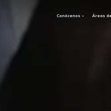
Conócenos
Áreas de