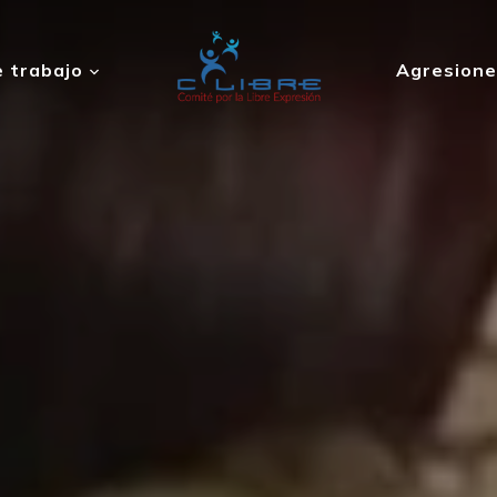
 trabajo
Agresione