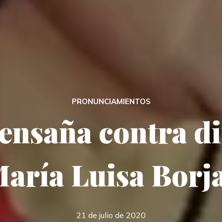
PRONUNCIAMIENTOS
 ensaña contra d
aría Luisa Borj
21 de julio de 2020